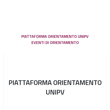
PIATTAFORMA ORIENTAMENTO UNIPV
EVENTI DI ORIENTAMENTO
PIATTAFORMA ORIENTAMENTO
UNIPV