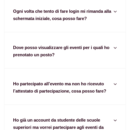
Ogni volta che tento di fare login mi rimanda alla
schermata iniziale, cosa posso fare?
Dove posso visualizzare gli eventi per i quali ho
prenotato un posto?
Ho partecipato all’evento ma non ho ricevuto
l’attestato di partecipazione, cosa posso fare?
Ho già un account da studente delle scuole
superiori ma vorrei partecipare agli eventi da