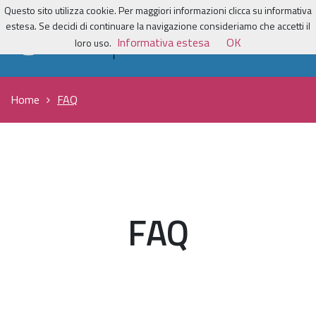
Questo sito utilizza cookie. Per maggiori informazioni clicca su informativa
estesa. Se decidi di continuare la navigazione consideriamo che accetti il
Informativa estesa
OK
loro uso.
Home
FAQ
FAQ