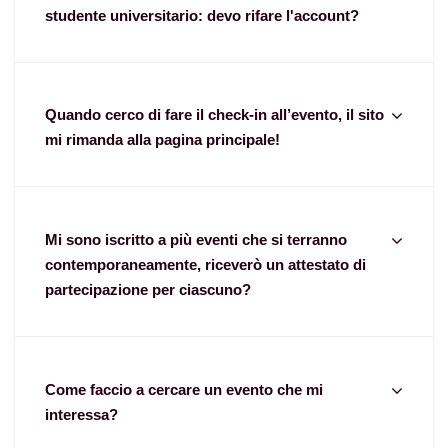
studente universitario: devo rifare l'account?
Quando cerco di fare il check-in all’evento, il sito
mi rimanda alla pagina principale!
Mi sono iscritto a più eventi che si terranno
contemporaneamente, riceverò un attestato di
partecipazione per ciascuno?
Come faccio a cercare un evento che mi
interessa?