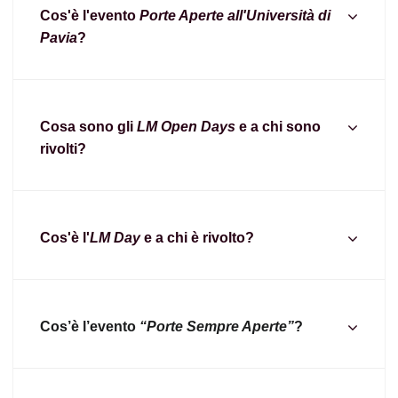
Cos'è l'evento
Porte Aperte all'Università di
Pavia
?
Cosa sono gli
LM Open Days
e a chi sono
rivolti?
Cos'è l'
LM Day
e a chi è rivolto?
Cos’è l’evento
“Porte Sempre Aperte”
?