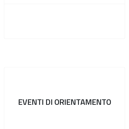
EVENTI DI ORIENTAMENTO