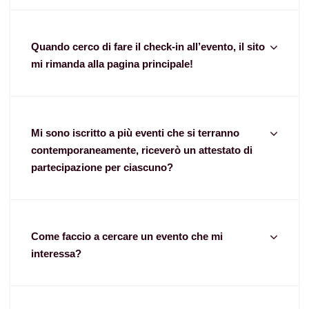
Quando cerco di fare il check-in all’evento, il sito
mi rimanda alla pagina principale!
Mi sono iscritto a più eventi che si terranno
contemporaneamente, riceverò un attestato di
partecipazione per ciascuno?
Come faccio a cercare un evento che mi
interessa?