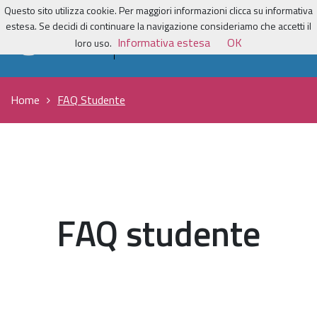
Questo sito utilizza cookie. Per maggiori informazioni clicca su informativa
estesa. Se decidi di continuare la navigazione consideriamo che accetti il
Informativa estesa
OK
loro uso.
Home
FAQ Studente
FAQ studente