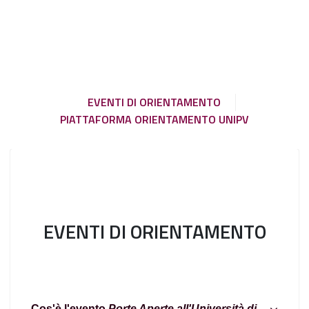
EVENTI DI ORIENTAMENTO
PIATTAFORMA ORIENTAMENTO UNIPV
EVENTI DI ORIENTAMENTO
Cos'è l'evento
Porte Aperte all'Università di