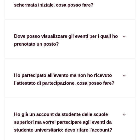
schermata iniziale, cosa posso fare?
Dove posso visualizzare gli eventi per i quali ho
prenotato un posto?
Ho partecipato all’evento ma non ho ricevuto
l’attestato di partecipazione, cosa posso fare?
Ho già un account da studente delle scuole
superiori ma vorrei partecipare agli eventi da
studente universitario: devo rifare l'account?