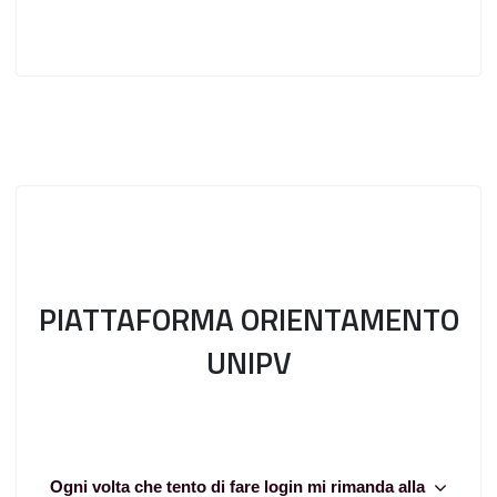
PIATTAFORMA ORIENTAMENTO
UNIPV
Ogni volta che tento di fare login mi rimanda alla